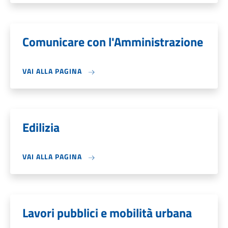
Comunicare con l'Amministrazione
VAI ALLA PAGINA
Edilizia
VAI ALLA PAGINA
Lavori pubblici e mobilità urbana