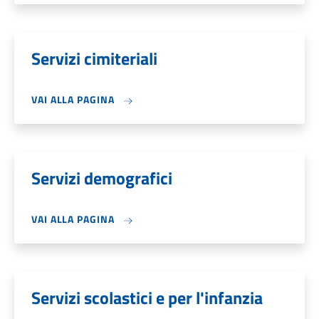
Servizi cimiteriali
VAI ALLA PAGINA
Servizi demografici
VAI ALLA PAGINA
Servizi scolastici e per l'infanzia