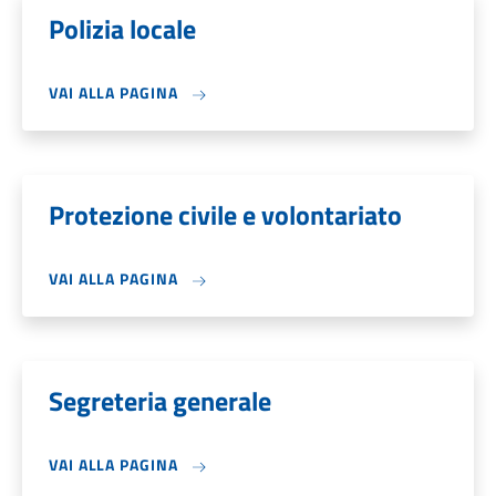
Polizia locale
VAI ALLA PAGINA
Protezione civile e volontariato
VAI ALLA PAGINA
Segreteria generale
VAI ALLA PAGINA