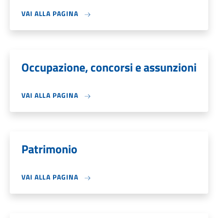
VAI ALLA PAGINA
Occupazione, concorsi e assunzioni
VAI ALLA PAGINA
Patrimonio
VAI ALLA PAGINA