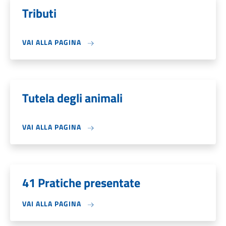
Tributi
VAI ALLA PAGINA
Tutela degli animali
VAI ALLA PAGINA
41 Pratiche presentate
VAI ALLA PAGINA