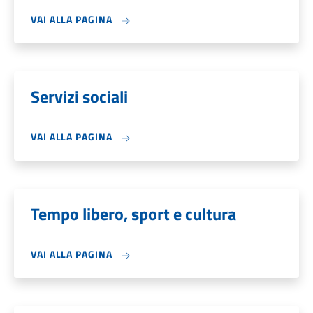
VAI ALLA PAGINA
Servizi sociali
VAI ALLA PAGINA
Tempo libero, sport e cultura
VAI ALLA PAGINA