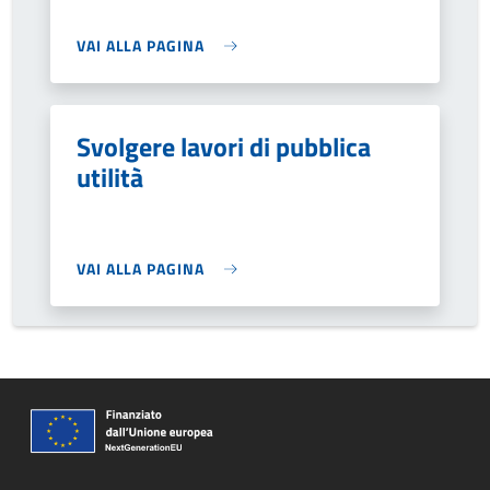
VAI ALLA PAGINA
Svolgere lavori di pubblica
utilità
VAI ALLA PAGINA