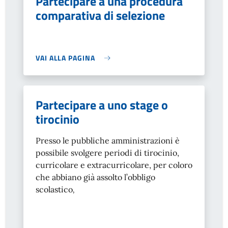
Partecipare a una procedura
comparativa di selezione
VAI ALLA PAGINA
Partecipare a uno stage o
tirocinio
Presso le pubbliche amministrazioni è
possibile svolgere periodi di tirocinio,
curricolare e extracurricolare, per coloro
che abbiano già assolto l’obbligo
scolastico
,