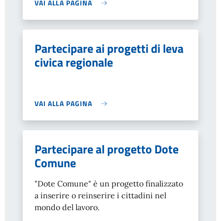
VAI ALLA PAGINA
Partecipare ai progetti di leva
civica regionale
VAI ALLA PAGINA
Partecipare al progetto Dote
Comune
"Dote Comune" è un progetto finalizzato
a inserire o reinserire i cittadini nel
mondo del lavoro.