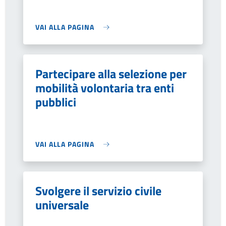
VAI ALLA PAGINA
Partecipare alla selezione per
mobilità volontaria tra enti
pubblici
VAI ALLA PAGINA
Svolgere il servizio civile
universale