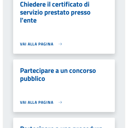
Chiedere il certificato di
servizio prestato presso
l'ente
VAI ALLA PAGINA
Partecipare a un concorso
pubblico
VAI ALLA PAGINA