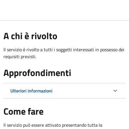
A chi è rivolto
Il servizio è rivolto a tutti i soggetti interessati in possesso dei
requisiti previsti.
Approfondimenti
Ulteriori informazioni
Come fare
Il servizio può essere attivato presentando tutta la