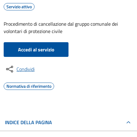
Servizio attivo
Procedimento di cancellazione dal gruppo comunale dei
volontari di protezione civile
Accedi al servizio
Condividi
Normativa di riferimento
INDICE DELLA PAGINA