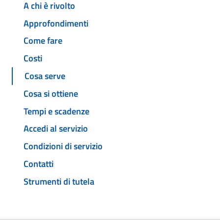
A chi è rivolto
Approfondimenti
Come fare
Costi
Cosa serve
Cosa si ottiene
Tempi e scadenze
Accedi al servizio
Condizioni di servizio
Contatti
Strumenti di tutela