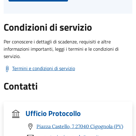
Condizioni di servizio
Per conoscere i dettagli di scadenze, requisiti e altre
informazioni importanti, leggi i termini e le condizioni di
servizio.
Termini e condizioni di servizio
Contatti
Ufficio Protocollo
Piazza Castello, 7 27040 Cigognola (PV)