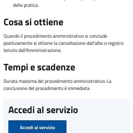
della pratica.
Cosa si ottiene
Quando il procedimento amministrativo si conclude
positivamente si ottiene la cancellazione dall'albo o registro
tenuto dall'Amministrazione.
Tempi e scadenze
Durata massima del procedimento amministrativo: La
conclusione del procedimento è immediata.
Accedi al servizio
Accedi al servizio