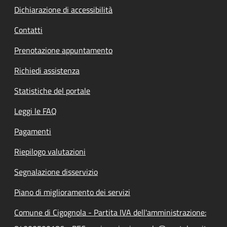
Dichiarazione di accessibilità
Contatti
Prenotazione appuntamento
Richiedi assistenza
Statistiche del portale
Leggi le FAQ
Pagamenti
Riepilogo valutazioni
Segnalazione disservizio
Piano di miglioramento dei servizi
Comune di Cigognola - Partita IVA dell'amministrazione: