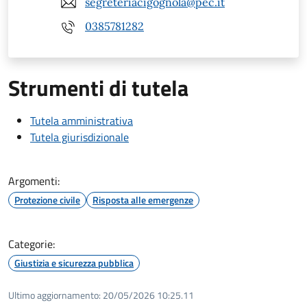
segreteriacigognola@pec.it
0385781282
Strumenti di tutela
Tutela amministrativa
Tutela giurisdizionale
Argomenti:
Protezione civile
Risposta alle emergenze
Categorie:
Giustizia e sicurezza pubblica
Ultimo aggiornamento:
20/05/2026 10:25.11