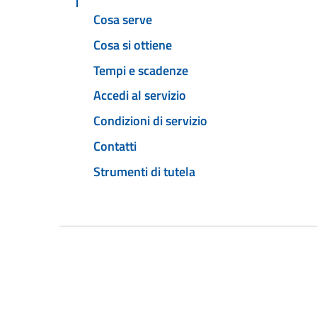
Cosa serve
Cosa si ottiene
Tempi e scadenze
Accedi al servizio
Condizioni di servizio
Contatti
Strumenti di tutela