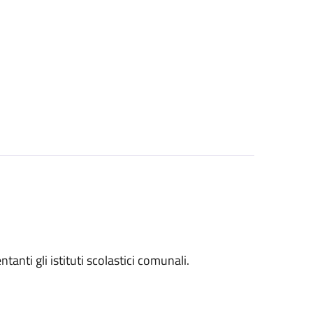
entanti gli istituti scolastici comunali.