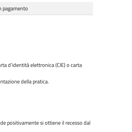
cun pagamento
rta d’identità elettronica (CIE) o carta
ntazione della pratica.
e positivamente si ottiene il recesso dal