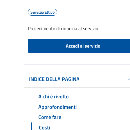
Servizio attivo
Procedimento di rinuncia al servizio
Accedi al servizio
INDICE DELLA PAGINA
A chi è rivolto
Approfondimenti
Come fare
Costi