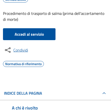
Procedimento di trasporto di salma (prima dell'accertamento
di morte)
Accedi al servizio
Condividi
Normativa di riferimento
INDICE DELLA PAGINA
A chi è rivolto