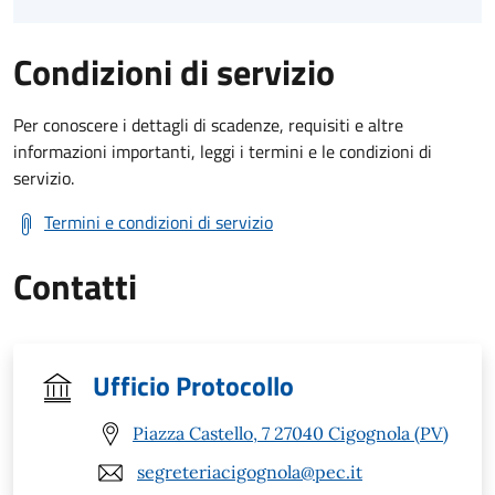
Condizioni di servizio
Per conoscere i dettagli di scadenze, requisiti e altre
informazioni importanti, leggi i termini e le condizioni di
servizio.
Termini e condizioni di servizio
Contatti
Ufficio Protocollo
Piazza Castello, 7 27040 Cigognola (PV)
segreteriacigognola@pec.it