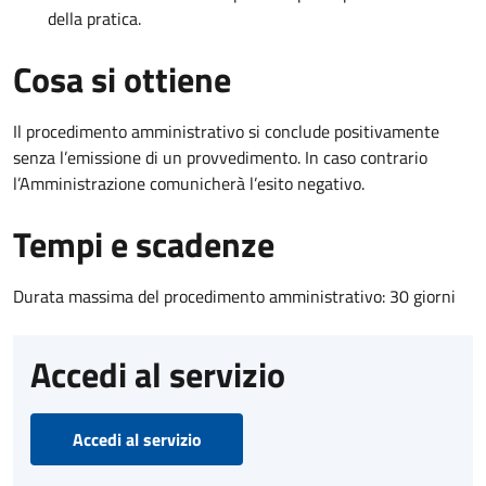
della pratica.
Cosa si ottiene
Il procedimento amministrativo si conclude positivamente
senza l’emissione di un provvedimento. In caso contrario
l’Amministrazione comunicherà l’esito negativo.
Tempi e scadenze
Durata massima del procedimento amministrativo: 30 giorni
Accedi al servizio
Accedi al servizio