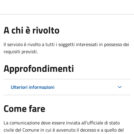
A chi è rivolto
Il servizio è rivolto a tutti i soggetti interessati in possesso dei
requisiti previsti.
Approfondimenti
Ulteriori informazioni
Come fare
La comunicazione deve essere inviata all'ufficiale di stato
civile del Comune in cui è avvenuto il decesso e a quello del