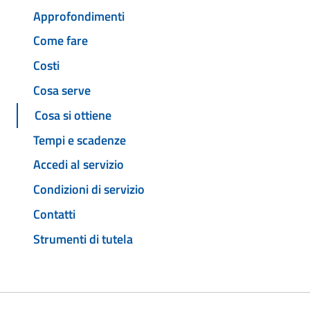
Approfondimenti
Come fare
Costi
Cosa serve
Cosa si ottiene
Tempi e scadenze
Accedi al servizio
Condizioni di servizio
Contatti
Strumenti di tutela