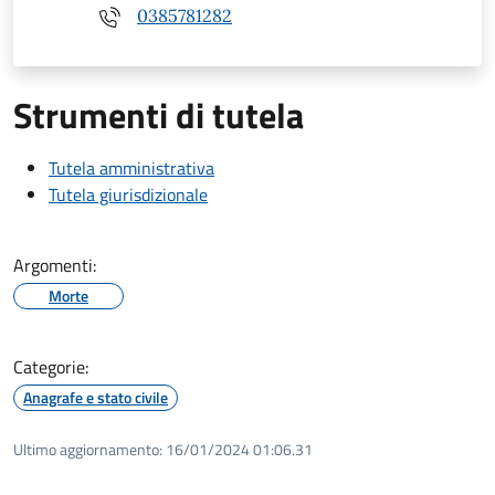
0385781282
Strumenti di tutela
Tutela amministrativa
Tutela giurisdizionale
Argomenti:
Morte
Categorie:
Anagrafe e stato civile
Ultimo aggiornamento:
16/01/2024 01:06.31