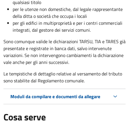
qualsiasi titolo
per le utenze non domestiche, dal legale rappresentante
della ditta o società che occupa i locali
per gli edifici in multiproprietà e per i centri commerciali
integrati, dal gestore dei servizi comuni.
Sono comunque valide le dichiarazioni TARSU, TIA e TARES già
presentate e registrate in banca dati, salvo intervenute
variazioni. Se non intervengono cambiamenti la dichiarazione
vale anche per gli anni successivi.
Le tempistiche di dettaglio relative al versamento del tributo
sono stabilite dal Regolamento comunale.
Moduli da compilare e documenti da allegare
Cosa serve