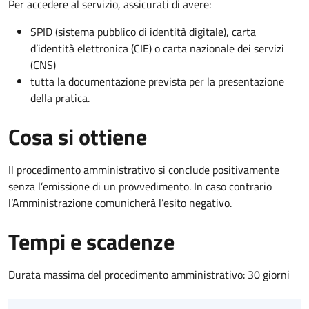
Per accedere al servizio, assicurati di avere:
SPID (sistema pubblico di identità digitale), carta
d’identità elettronica (CIE) o carta nazionale dei servizi
(CNS)
tutta la documentazione prevista per la presentazione
della pratica.
Cosa si ottiene
Il procedimento amministrativo si conclude positivamente
senza l’emissione di un provvedimento. In caso contrario
l’Amministrazione comunicherà l’esito negativo.
Tempi e scadenze
Durata massima del procedimento amministrativo: 30 giorni