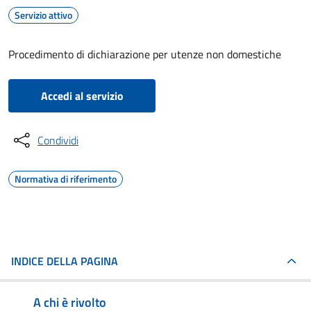
Servizio attivo
Procedimento di dichiarazione per utenze non domestiche
Accedi al servizio
Condividi
Normativa di riferimento
INDICE DELLA PAGINA
A chi è rivolto