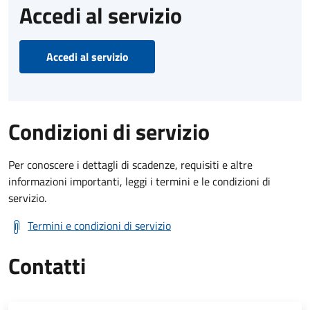
Accedi al servizio
Accedi al servizio
Condizioni di servizio
Per conoscere i dettagli di scadenze, requisiti e altre
informazioni importanti, leggi i termini e le condizioni di
servizio.
Termini e condizioni di servizio
Contatti