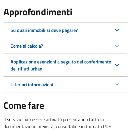
Approfondimenti
Su quali immobili si deve pagare?
Come si calcola?
Applicazione esenzioni a seguito del conferimento
dei rifiuti urbani
Ulteriori informazioni
Come fare
Il servizio può essere attivato presentando tutta la
documentazione prevista, consultabile in formato PDF.