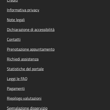
Informativa privacy
Note legali
Dichiarazione di accessibilità
Contatti
Prenotazione appuntamento
Richiedi assistenza
Statistiche del portale
Leggi le FAQ
Pagamenti
Riepilogo valutazioni
Segnalazione disservizio