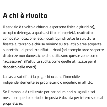
A chi è rivolto
Il servizio è rivolto a chiunque (persona fisica o giuridica)
,
occupi o detenga, a qualsiasi titolo (proprietà, usufrutto,
comodato, locazione, ecc.) locali (quindi tutte le strutture
fissate al terreno e chiuse minimo su tre lati) o aree scoperte
suscettibili di produrre rifiuti urbani (ad esempio aree scoperte
di utenze non domestiche che utilizzano queste zone come
“accessorie” all'attività svolta come quelle utilizzate per il
deposito delle merci).
La tassa sui rifiuti la paga chi occupa l'immobile
indipendentemente se proprietario o inquilino in affitto.
Se l'immobile è utilizzato per periodi minori o uguali a sei
mesi, per questo periodo l'imposta è dovuta per intero solo dal
proprietario.