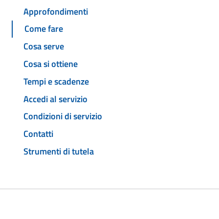
Approfondimenti
Come fare
Cosa serve
Cosa si ottiene
Tempi e scadenze
Accedi al servizio
Condizioni di servizio
Contatti
Strumenti di tutela