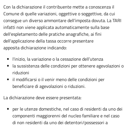
Con la dichiarazione il contribuente mette a conoscenza il
Comune di quelle variazioni, oggettive o soggettive, da cui
consegue un diverso ammontare dell’imposta dovuta. La TARI
infatti non viene applicata automaticamente sulla base
dell'espletamento delle pratiche anagrafiche, ai fini
dell'applicazione della tassa occorre presentare
apposita dichiarazione indicando:
l'inizio, la variazione o la cessazione dell’utenza
la sussistenza delle condizioni per ottenere agevolazioni o
riduzioni
il modificarsi o il venir meno delle condizioni per
beneficiare di agevolazioni o riduzioni.
La dichiarazione deve essere presentata:
per le utenze domestiche, nel caso di residenti da uno dei
componenti maggiorenni del nucleo familiare e nel caso
di non residenti da uno dei detentori/possessori a