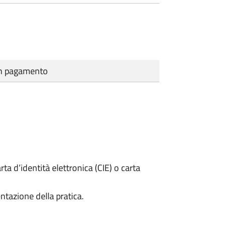
cun pagamento
rta d’identità elettronica (CIE) o carta
ntazione della pratica.