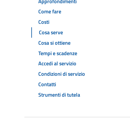
Approfondimenti
Come fare
Costi
Cosa serve
Cosa si ottiene
Tempi e scadenze
Accedi al servizio
Condizioni di servizio
Contatti
Strumenti di tutela