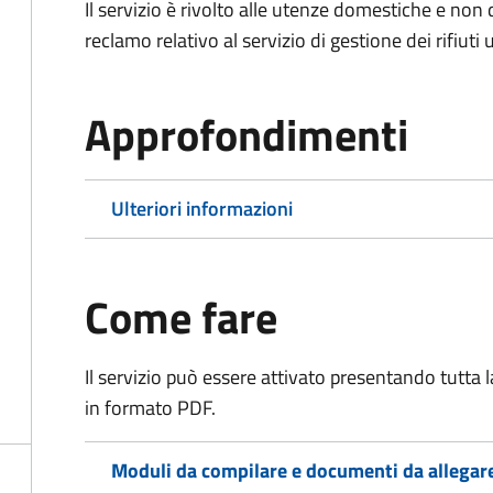
Il servizio è rivolto alle utenze domestiche e n
reclamo relativo al servizio di gestione dei rifiuti 
Approfondimenti
Ulteriori informazioni
Come fare
Il servizio può essere attivato presentando tutta
in formato PDF.
Moduli da compilare e documenti da allegar