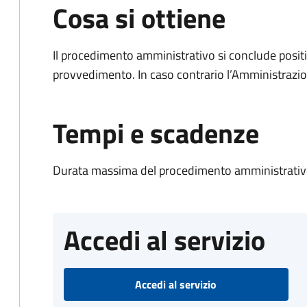
Cosa si ottiene
Il procedimento amministrativo si conclude posit
provvedimento. In caso contrario l’Amministrazio
Tempi e scadenze
Durata massima del procedimento amministrativo
Accedi al servizio
Accedi al servizio