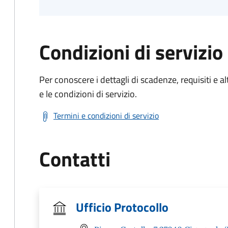
Condizioni di servizio
Per conoscere i dettagli di scadenze, requisiti e al
e le condizioni di servizio.
Termini e condizioni di servizio
Contatti
Ufficio Protocollo