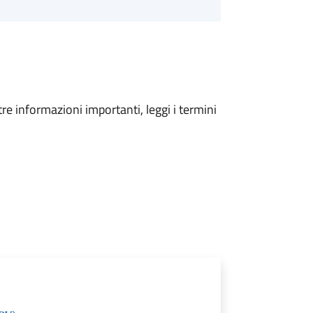
tre informazioni importanti, leggi i termini