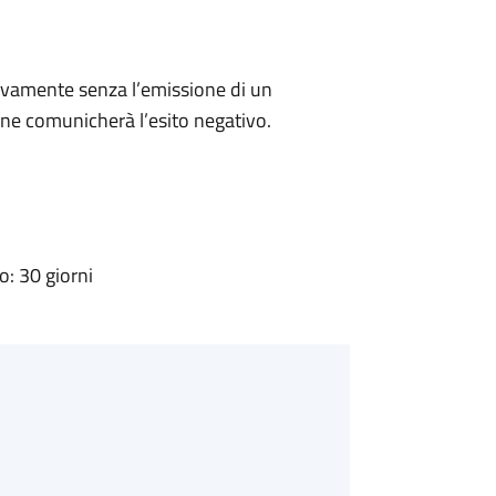
ivamente senza l’emissione di un
ne comunicherà l’esito negativo.
: 30 giorni