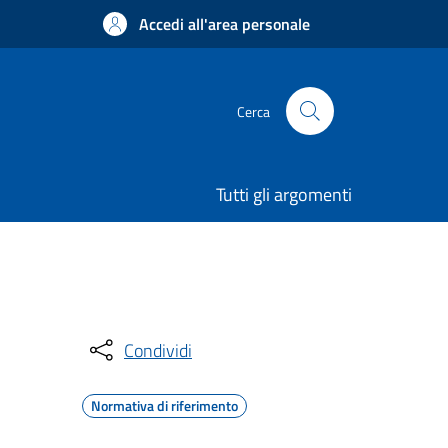
Accedi all'area personale
Cerca
Tutti gli argomenti
Condividi
Normativa di riferimento