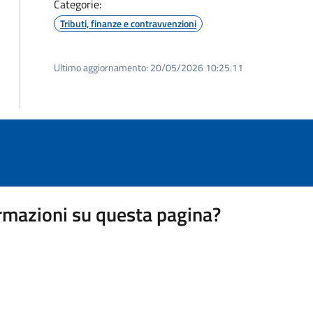
Categorie:
Tributi, finanze e contravvenzioni
Ultimo aggiornamento:
20/05/2026 10:25.11
rmazioni su questa pagina?