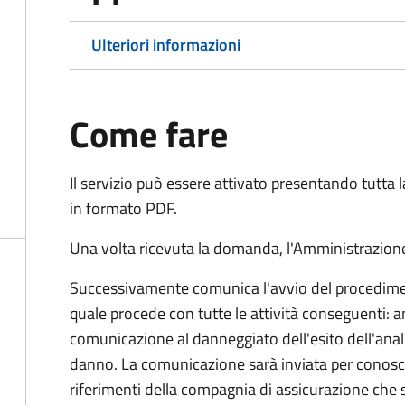
Ulteriori informazioni
Come fare
Il servizio può essere attivato presentando tutta
in formato PDF.
Una volta ricevuta la domanda, l'Amministrazione
Successivamente comunica l'avvio del procedimen
quale procede con tutte le attività conseguenti: an
comunicazione al danneggiato dell'esito dell'anal
danno. La comunicazione sarà inviata per conosce
riferimenti della compagnia di assicurazione che 