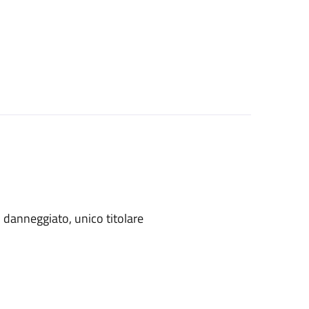
danneggiato, unico titolare