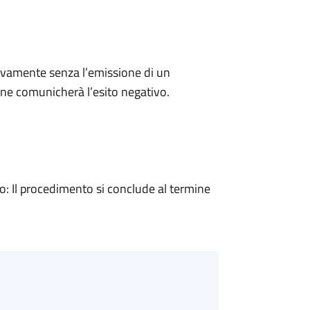
ivamente senza l’emissione di un
ne comunicherà l’esito negativo.
 Il procedimento si conclude al termine