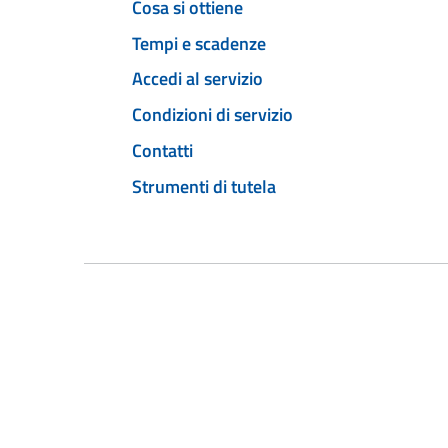
Cosa si ottiene
Tempi e scadenze
Accedi al servizio
Condizioni di servizio
Contatti
Strumenti di tutela