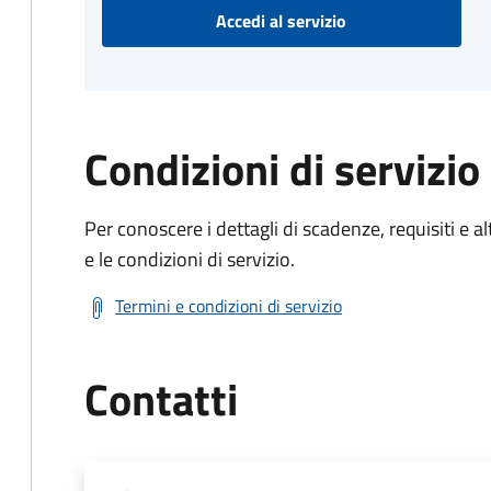
Accedi al servizio
Condizioni di servizio
Per conoscere i dettagli di scadenze, requisiti e al
e le condizioni di servizio.
Termini e condizioni di servizio
Contatti