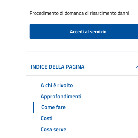
Procedimento di domanda di risarcimento danni
Accedi al servizio
INDICE DELLA PAGINA
A chi è rivolto
Approfondimenti
Come fare
Costi
Cosa serve