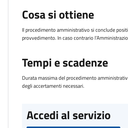
Cosa si ottiene
Il procedimento amministrativo si conclude posit
provvedimento. In caso contrario l’Amministrazio
Tempi e scadenze
Durata massima del procedimento amministrativo:
degli accertamenti necessari.
Accedi al servizio