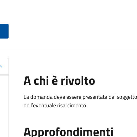
A chi è rivolto
La domanda deve essere presentata dal soggetto 
dell’eventuale risarcimento.
Approfondimenti