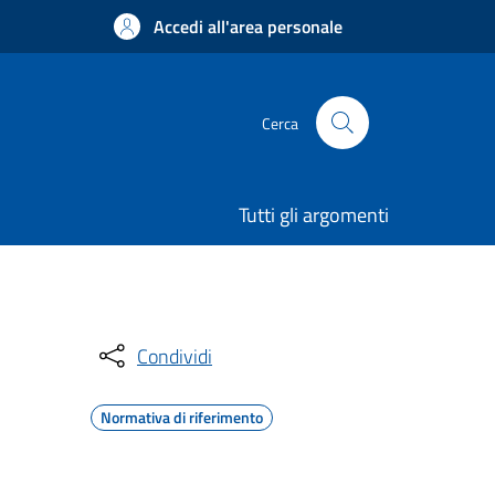
Accedi all'area personale
Cerca
Tutti gli argomenti
Condividi
Normativa di riferimento