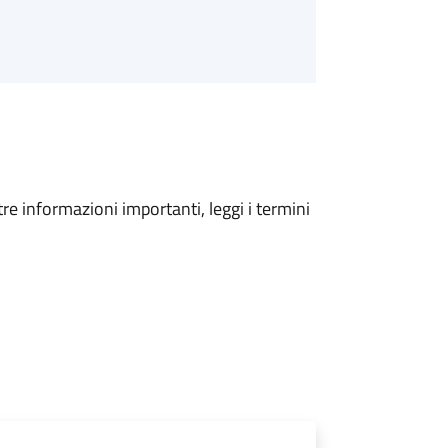
tre informazioni importanti, leggi i termini