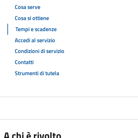
Cosa serve
Cosa si ottiene
Tempi e scadenze
Accedi al servizio
Condizioni di servizio
Contatti
Strumenti di tutela
A chi è rivolto