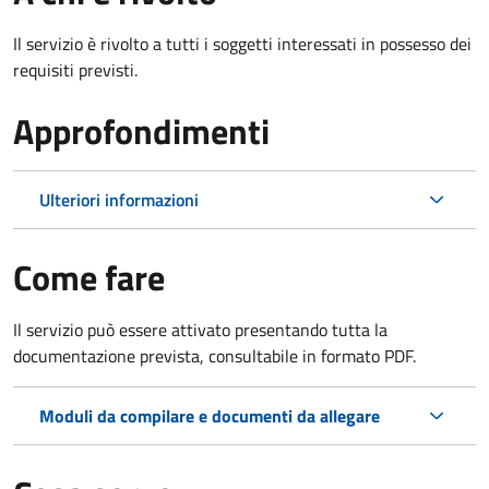
Il servizio è rivolto a tutti i soggetti interessati in possesso dei
requisiti previsti.
Approfondimenti
Ulteriori informazioni
Come fare
Il servizio può essere attivato presentando tutta la
documentazione prevista, consultabile in formato PDF.
Moduli da compilare e documenti da allegare