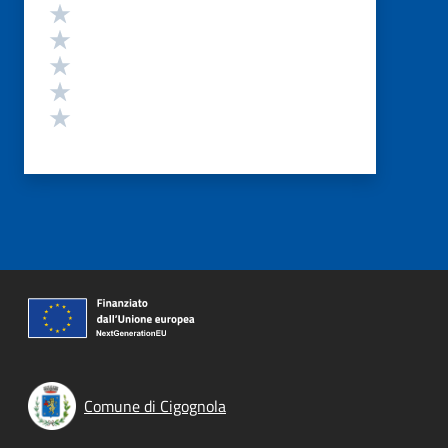
Valutazione
Valuta 5 stelle su 5
Valuta 4 stelle su 5
Valuta 3 stelle su 5
Valuta 2 stelle su 5
Valuta 1 stelle su 5
Comune di Cigognola