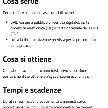
Cosa serve
Per accedere al servizio, assicurati di avere:
SPID (sistema pubblico di identità digitale), carta
d’identità elettronica (CIE) o carta nazionale dei servizi
(CNS)
tutta la documentazione prevista per la presentazione
della pratica.
Cosa si ottiene
Quando il procedimento amministrativo si conclude
positivamente si ottiene un'agevolazione economica.
Tempi e scadenze
Durata massima del procedimento amministrativo: Il
procedimento si conclude al termine degli accertamenti