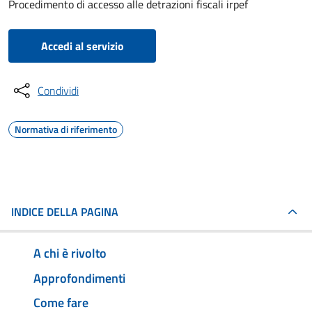
Procedimento di accesso alle detrazioni fiscali irpef
Accedi al servizio
Condividi
Normativa di riferimento
INDICE DELLA PAGINA
A chi è rivolto
Approfondimenti
Come fare