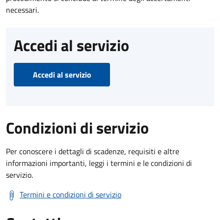
necessari.
Accedi al servizio
Accedi al servizio
Condizioni di servizio
Per conoscere i dettagli di scadenze, requisiti e altre
informazioni importanti, leggi i termini e le condizioni di
servizio.
Termini e condizioni di servizio