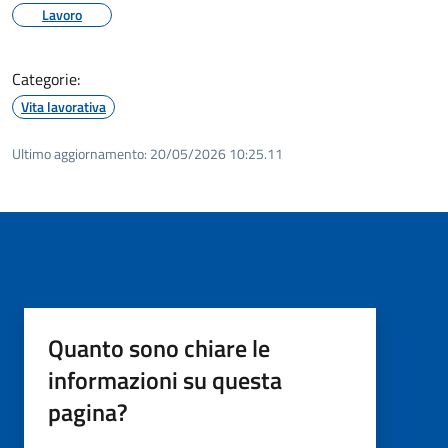
Lavoro
Categorie:
Vita lavorativa
Ultimo aggiornamento:
20/05/2026 10:25.11
Quanto sono chiare le
informazioni su questa
pagina?