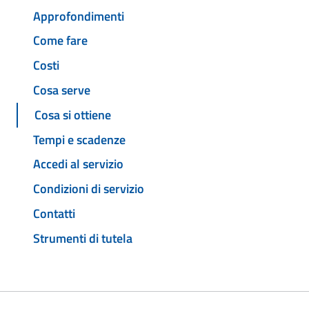
Approfondimenti
Come fare
Costi
Cosa serve
Cosa si ottiene
Tempi e scadenze
Accedi al servizio
Condizioni di servizio
Contatti
Strumenti di tutela