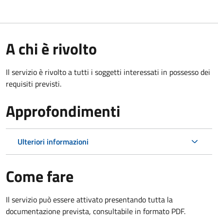
A chi è rivolto
Il servizio è rivolto a tutti i soggetti interessati in possesso dei
requisiti previsti.
Approfondimenti
Ulteriori informazioni
Come fare
Il servizio può essere attivato presentando tutta la
documentazione prevista, consultabile in formato PDF.