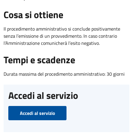
Cosa si ottiene
Il procedimento amministrativo si conclude positivamente
senza l’emissione di un provvedimento. In caso contrario
l’Amministrazione comunicherà l’esito negativo.
Tempi e scadenze
Durata massima del procedimento amministrativo: 30 giorni
Accedi al servizio
Accedi al servizio