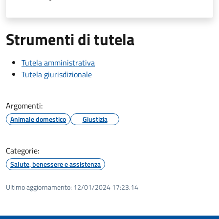
Strumenti di tutela
Tutela amministrativa
Tutela giurisdizionale
Argomenti:
Animale domestico
Giustizia
Categorie:
Salute, benessere e assistenza
Ultimo aggiornamento:
12/01/2024 17:23.14