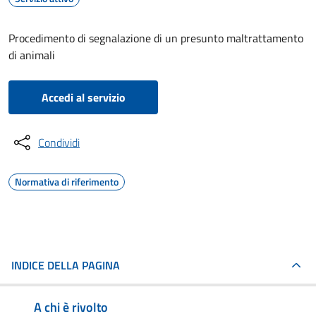
Procedimento di segnalazione di un presunto maltrattamento
di animali
Accedi al servizio
Condividi
Normativa di riferimento
INDICE DELLA PAGINA
A chi è rivolto