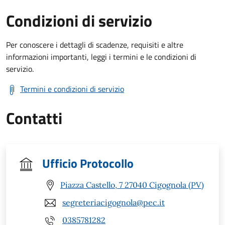
Condizioni di servizio
Per conoscere i dettagli di scadenze, requisiti e altre
informazioni importanti, leggi i termini e le condizioni di
servizio.
Termini e condizioni di servizio
Contatti
Ufficio Protocollo
Piazza Castello, 7 27040 Cigognola (PV)
segreteriacigognola@pec.it
0385781282