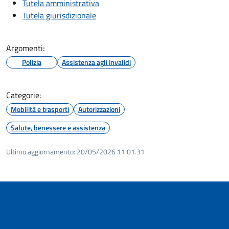
Tutela amministrativa
Tutela giurisdizionale
Argomenti:
Polizia
Assistenza agli invalidi
Categorie:
Mobilità e trasporti
Autorizzazioni
Salute, benessere e assistenza
Ultimo aggiornamento:
20/05/2026 11:01.31