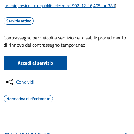
(
urn:nir:presidente.repubblica:decreto:1992-12-16;495~art381
)
Servizio attivo
Contrassegno per veicoli a servizio dei disabili: procedimento
di rinnovo del contrassegno temporaneo
Accedi al servizio
Condividi
Normativa di riferimento