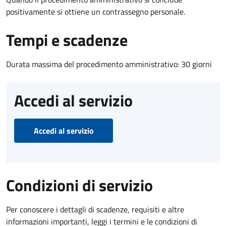
positivamente si ottiene un contrassegno personale.
Tempi e scadenze
Durata massima del procedimento amministrativo: 30 giorni
Accedi al servizio
Accedi al servizio
Condizioni di servizio
Per conoscere i dettagli di scadenze, requisiti e altre
informazioni importanti, leggi i termini e le condizioni di