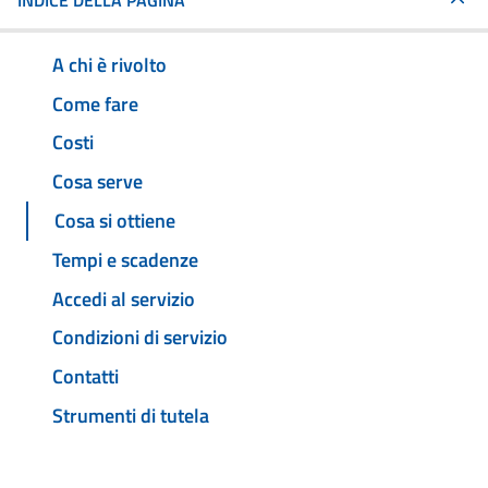
INDICE DELLA PAGINA
A chi è rivolto
Come fare
Costi
Cosa serve
Cosa si ottiene
Tempi e scadenze
Accedi al servizio
Condizioni di servizio
Contatti
Strumenti di tutela