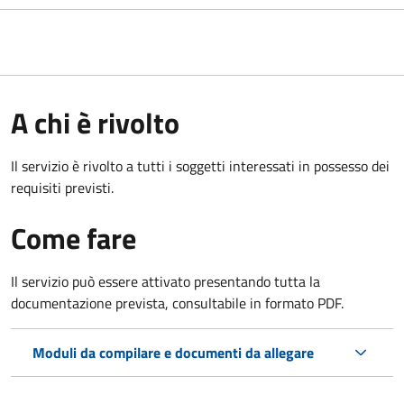
A chi è rivolto
Il servizio è rivolto a tutti i soggetti interessati in possesso dei
requisiti previsti.
Come fare
Il servizio può essere attivato presentando tutta la
documentazione prevista, consultabile in formato PDF.
Moduli da compilare e documenti da allegare