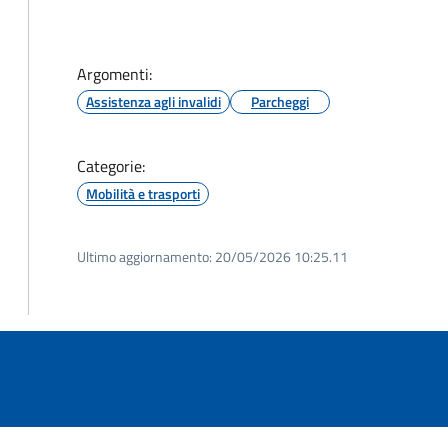
Argomenti:
Assistenza agli invalidi
Parcheggi
Categorie:
Mobilità e trasporti
Ultimo aggiornamento:
20/05/2026 10:25.11