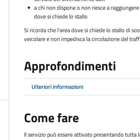
a chi non dispone o non riesce a raggiungere 
dove si chiede lo stallo
Si ricorda che l'area dove si chiede lo stallo di s
veicolare e non impedisca la circolazione del traff
Approfondimenti
Ulteriori informazioni
Come fare
Il servizio può essere attivato presentando tutta