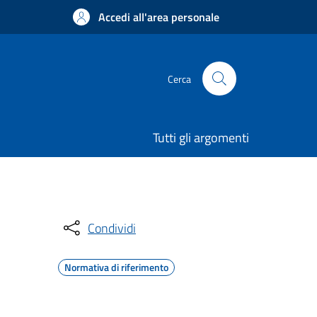
Accedi all'area personale
Cerca
Tutti gli argomenti
Condividi
Normativa di riferimento