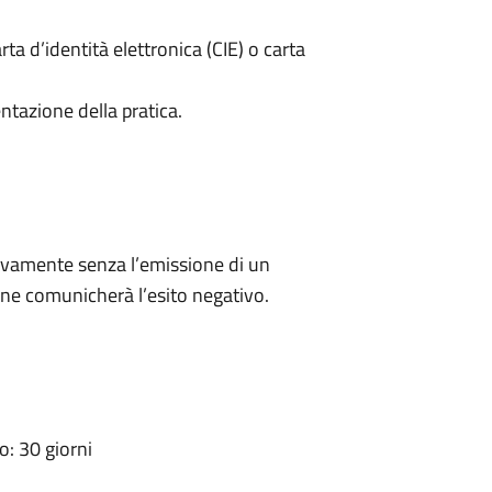
rta d’identità elettronica (CIE) o carta
ntazione della pratica.
ivamente senza l’emissione di un
ne comunicherà l’esito negativo.
: 30 giorni