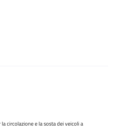
 circolazione e la sosta dei veicoli a