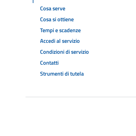
Cosa serve
Cosa si ottiene
Tempi e scadenze
Accedi al servizio
Condizioni di servizio
Contatti
Strumenti di tutela