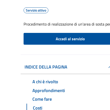
Servizio attivo
Procedimento di realizzazione di un'area di sosta per
Accedi al servizio
INDICE DELLA PAGINA
A chi è rivolto
Approfondimenti
Come fare
Costi