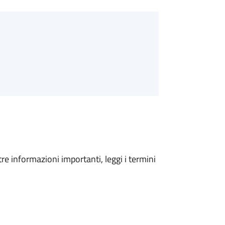
tre informazioni importanti, leggi i termini