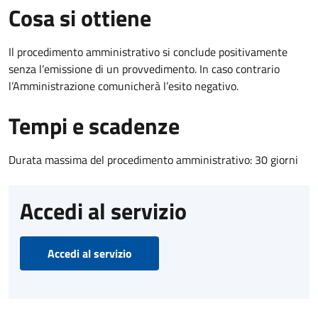
Cosa si ottiene
Il procedimento amministrativo si conclude positivamente
senza l’emissione di un provvedimento. In caso contrario
l’Amministrazione comunicherà l’esito negativo.
Tempi e scadenze
Durata massima del procedimento amministrativo: 30 giorni
Accedi al servizio
Accedi al servizio