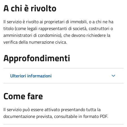
A chi è rivolto
Il servizio è rivolto ai proprietari di immobili, o a chi ne ha
titolo (come legali rappresentanti di società, costruttori o
amministratori di condominio), che devono richiedere la
verifica della numerazione civica.
Approfondimenti
Ulteriori informazioni
Come fare
Il servizio può essere attivato presentando tutta la
documentazione prevista, consultabile in formato PDF.