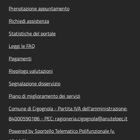
Prenotazione appuntamento
Richiedi assistenza
Statistiche del portale
Leggi le FAQ
Pagamenti
Riepilogo valutazioni
Segnalazione disservizio
Piano di miglioramento dei servizi
Comune di Cigognola - Partita IVA dell'amministrazione:
84000590186 - PEC: ragioneria.cigognola@anutelpec.it
Powered by Sportello Telematico Polifunzionale (v.