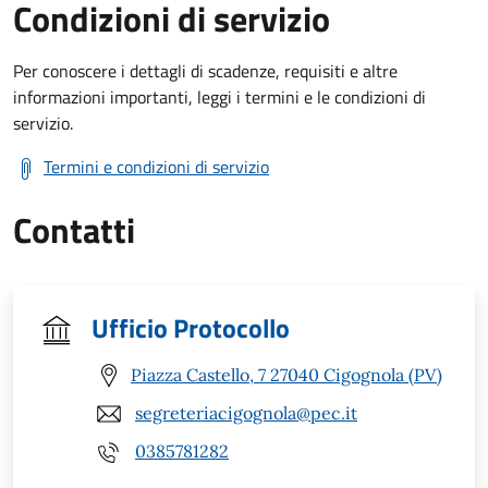
Condizioni di servizio
Per conoscere i dettagli di scadenze, requisiti e altre
informazioni importanti, leggi i termini e le condizioni di
servizio.
Termini e condizioni di servizio
Contatti
Ufficio Protocollo
Piazza Castello, 7 27040 Cigognola (PV)
segreteriacigognola@pec.it
0385781282