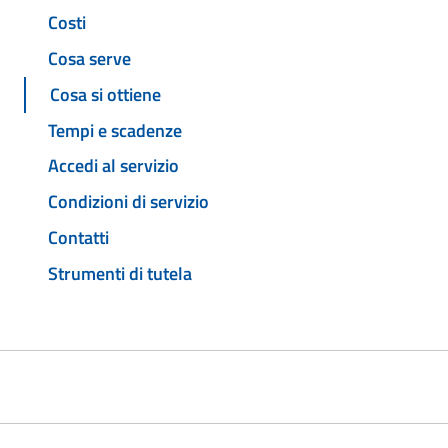
Costi
Cosa serve
Cosa si ottiene
Tempi e scadenze
Accedi al servizio
Condizioni di servizio
Contatti
Strumenti di tutela