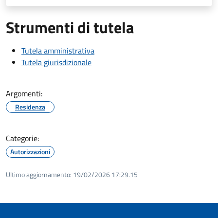
Strumenti di tutela
Tutela amministrativa
Tutela giurisdizionale
Argomenti:
Residenza
Categorie:
Autorizzazioni
Ultimo aggiornamento:
19/02/2026 17:29.15