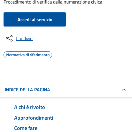
Procedimento di verifica della numerazione civica
Accedi al servizio
Condividi
Normativa di riferimento
INDICE DELLA PAGINA
A chi è rivolto
Approfondimenti
Come fare