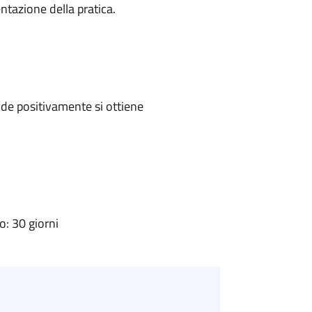
ntazione della pratica.
de positivamente si ottiene
: 30 giorni