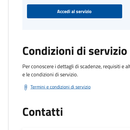
Accedi al servizio
Condizioni di servizio
Per conoscere i dettagli di scadenze, requisiti e al
e le condizioni di servizio.
Termini e condizioni di servizio
Contatti