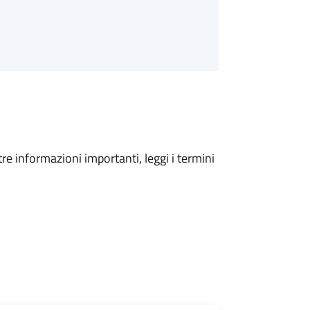
tre informazioni importanti, leggi i termini