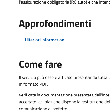
l'assicurazione obbligatoria (RC auto) e che inten
Approfondimenti
Ulteriori informazioni
Come fare
Il servizio può essere attivato presentando tutta
in formato PDF.
Verificata la documentazione presentata dall'inter
accertato la violazione dispone la restituzione del
comunicazione al prefetto.