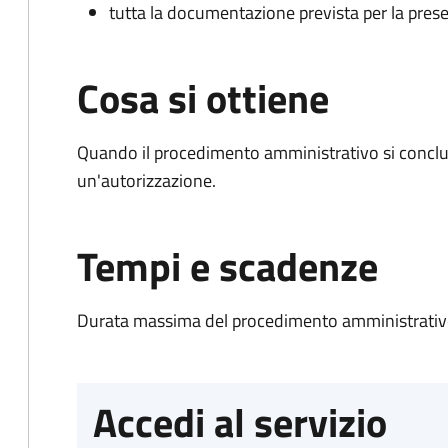
tutta la documentazione prevista per la prese
Cosa si ottiene
Quando il procedimento amministrativo si conclu
un'autorizzazione.
Tempi e scadenze
Durata massima del procedimento amministrativo
Accedi al servizio