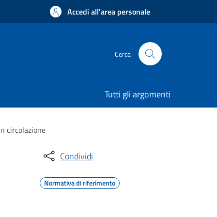
Accedi all'area personale
Cerca
Tutti gli argomenti
in circolazione
Condividi
Normativa di riferimento