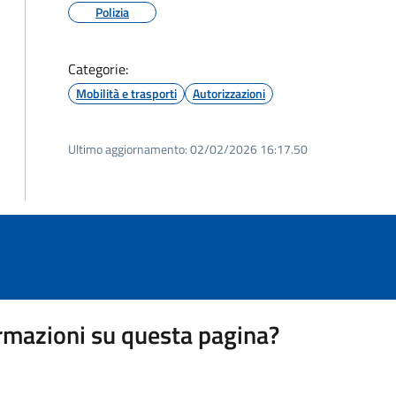
Polizia
Categorie:
Mobilità e trasporti
Autorizzazioni
Ultimo aggiornamento:
02/02/2026 16:17.50
rmazioni su questa pagina?