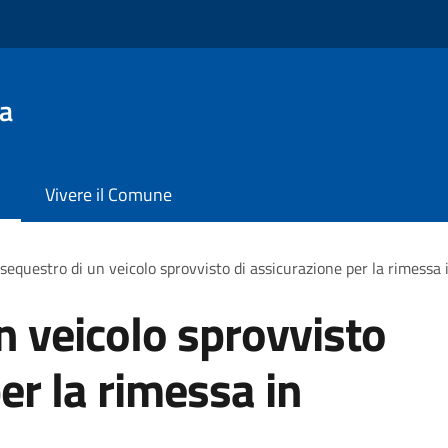
a
Vivere il Comune
sequestro di un veicolo sprovvisto di assicurazione per la rimessa 
n veicolo sprovvisto
er la rimessa in