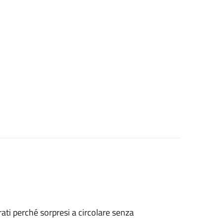
strati perché sorpresi a circolare senza