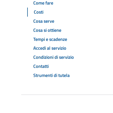
Come fare
Costi
Cosa serve
Cosa si ottiene
Tempi e scadenze
Accedi al servizio
Condizioni di servizio
Contatti
Strumenti di tutela