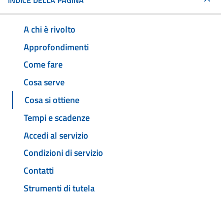
INDICE DELLA PAGINA
A chi è rivolto
Approfondimenti
Come fare
Cosa serve
Cosa si ottiene
Tempi e scadenze
Accedi al servizio
Condizioni di servizio
Contatti
Strumenti di tutela