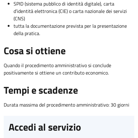
SPID (sistema pubblico di identità digitale), carta
d’identità elettronica (CIE) o carta nazionale dei servizi
(CNS)
tutta la documentazione prevista per la presentazione
della pratica.
Cosa si ottiene
Quando il procedimento amministrativo si conclude
positivamente si ottiene un contributo economico.
Tempi e scadenze
Durata massima del procedimento amministrativo: 30 giorni
Accedi al servizio