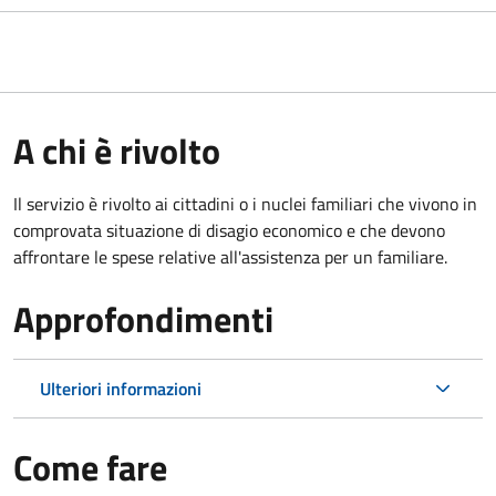
A chi è rivolto
Il servizio è rivolto ai cittadini o i nuclei familiari che vivono in
comprovata situazione di disagio economico e che devono
affrontare le spese relative all'assistenza per un familiare.
Approfondimenti
Ulteriori informazioni
Come fare