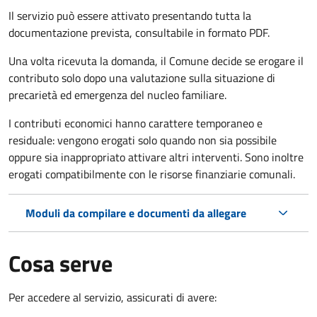
Il servizio può essere attivato presentando tutta la
documentazione prevista, consultabile in formato PDF.
Una volta ricevuta la domanda, il Comune decide se erogare il
contributo solo dopo una valutazione sulla situazione di
precarietà ed emergenza del nucleo familiare.
I contributi economici hanno carattere temporaneo e
residuale: vengono erogati solo quando non sia possibile
oppure sia inappropriato attivare altri interventi. Sono inoltre
erogati compatibilmente con le risorse finanziarie comunali.
Moduli da compilare e documenti da allegare
Cosa serve
Per accedere al servizio, assicurati di avere: