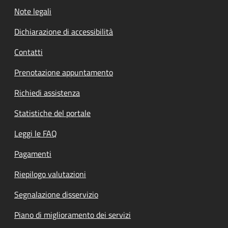
Note legali
Dichiarazione di accessibilità
Contatti
Prenotazione appuntamento
Richiedi assistenza
Statistiche del portale
Leggi le FAQ
Pagamenti
Riepilogo valutazioni
Segnalazione disservizio
Piano di miglioramento dei servizi