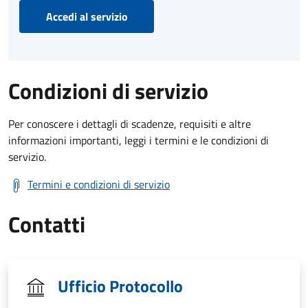
Accedi al servizio
Condizioni di servizio
Per conoscere i dettagli di scadenze, requisiti e altre
informazioni importanti, leggi i termini e le condizioni di
servizio.
Termini e condizioni di servizio
Contatti
Ufficio Protocollo