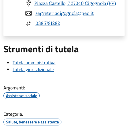
Piazza Castello, 7 27040 Cigognola (PV)
segreteriacigognola@pec.it
0385781282
Strumenti di tutela
Tutela amministrativa
Tutela giurisdizionale
Argomenti:
Assistenza sociale
Categorie:
Salute, benessere e assistenza