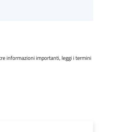
tre informazioni importanti, leggi i termini