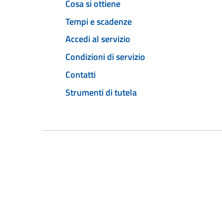
Cosa si ottiene
Tempi e scadenze
Accedi al servizio
Condizioni di servizio
Contatti
Strumenti di tutela