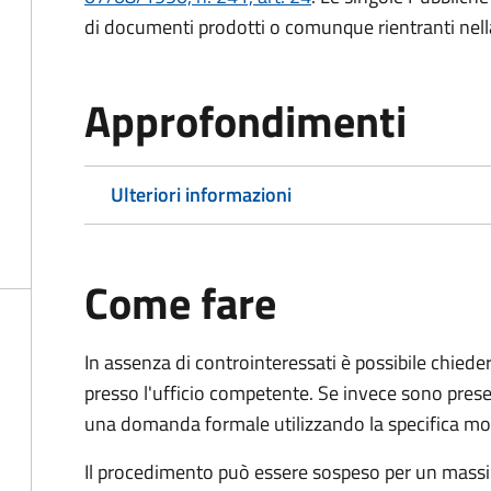
di documenti prodotti o comunque rientranti nella l
Approfondimenti
Ulteriori informazioni
Come fare
In assenza di controinteressati è possibile chied
presso l'ufficio competente. Se invece sono prese
una domanda formale utilizzando la specifica mod
Il procedimento può essere sospeso per un massi