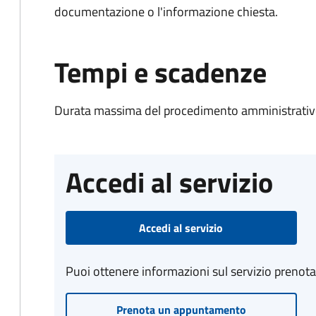
documentazione o l'informazione chiesta.
Tempi e scadenze
Durata massima del procedimento amministrativo
Accedi al servizio
Accedi al servizio
Puoi ottenere informazioni sul servizio prenot
Prenota un appuntamento