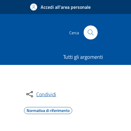
Accedi all'area personale
Cerca
Tutti gli argomenti
Condividi
Normativa di riferimento