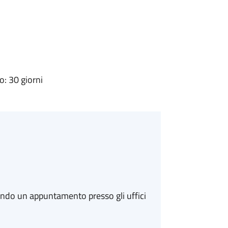
: 30 giorni
ando un appuntamento presso gli uffici