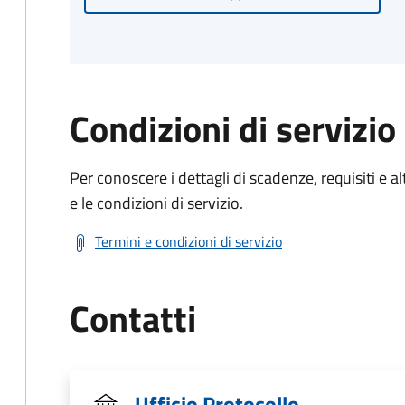
Condizioni di servizio
Per conoscere i dettagli di scadenze, requisiti e al
e le condizioni di servizio.
Termini e condizioni di servizio
Contatti
Ufficio Protocollo