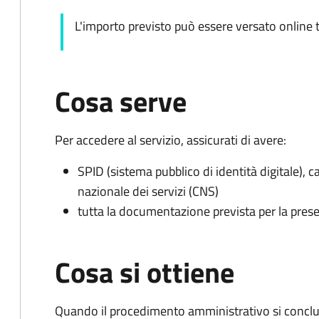
L'importo previsto può essere versato online t
Cosa serve
Per accedere al servizio, assicurati di avere:
SPID (sistema pubblico di identità digitale), ca
nazionale dei servizi (CNS)
tutta la documentazione prevista per la prese
Cosa si ottiene
Quando il procedimento amministrativo si conclud