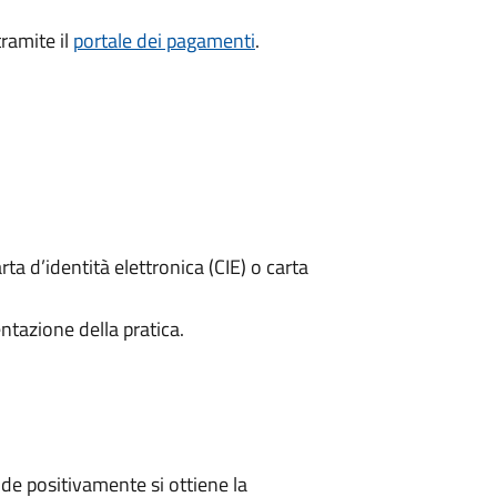
ramite il
portale dei pagamenti
.
rta d’identità elettronica (CIE) o carta
ntazione della pratica.
e positivamente si ottiene la