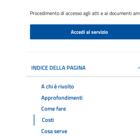
Procedimento di accesso agli atti e ai documenti am
Accedi al servizio
INDICE DELLA PAGINA
A chi è rivolto
Approfondimenti
Come fare
Costi
Cosa serve