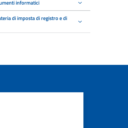
umenti informatici
teria di imposta di registro e di