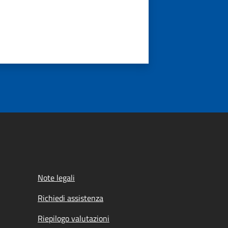
Note legali
Richiedi assistenza
Riepilogo valutazioni