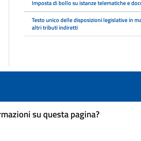
Imposta di bollo su istanze telematiche e doc
Testo unico delle disposizioni legislative in ma
altri tributi indiretti
rmazioni su questa pagina?