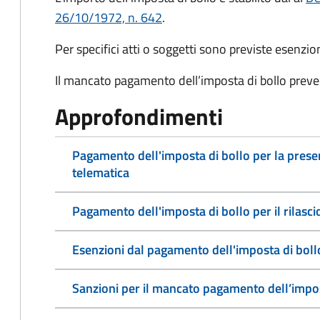
26/10/1972, n. 642
.
Per specifici atti o soggetti sono previste esenzi
Il mancato pagamento dell’imposta di bollo preve
Approfondimenti
Pagamento dell'imposta di bollo per la pres
telematica
Pagamento dell'imposta di bollo per il rilasc
Esenzioni dal pagamento dell'imposta di boll
Sanzioni per il mancato pagamento dell’impos