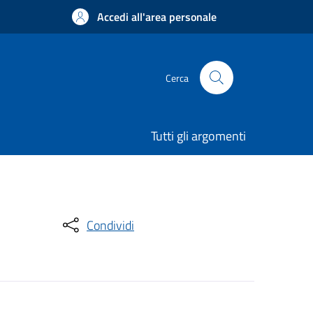
Accedi all'area personale
Cerca
Tutti gli argomenti
Condividi