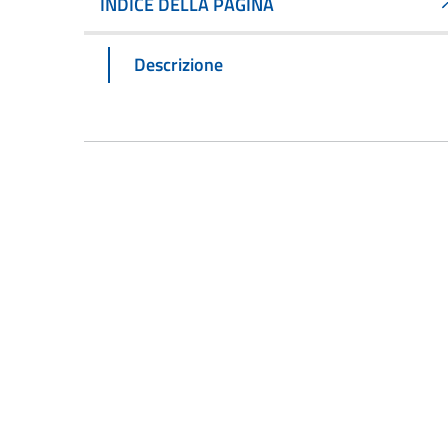
INDICE DELLA PAGINA
Descrizione