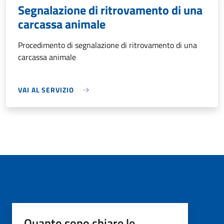
Segnalazione di ritrovamento di una
carcassa animale
Procedimento di segnalazione di ritrovamento di una
carcassa animale
VAI AL SERVIZIO
Quanto sono chiare le