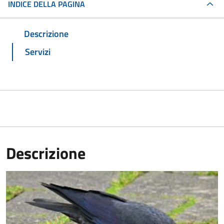
INDICE DELLA PAGINA
Descrizione
Servizi
Descrizione