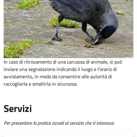
In caso di ritrovamento di una carcassa di animale, si può
inviare una segnalazione indicando il luogo e l’orario di
avvistamento, in modo da consentire alle autorità di
raccoglierla e smaltirla in sicurezza.
Servizi
Per presentare la pratica accedi al servizio che ti interessa