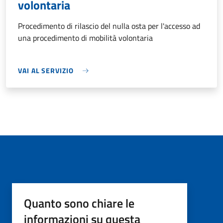
volontaria
Procedimento di rilascio del nulla osta per l'accesso ad
una procedimento di mobilità volontaria
VAI AL SERVIZIO
Quanto sono chiare le
informazioni su questa