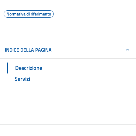
Normativa di riferimento
INDICE DELLA PAGINA
Descrizione
Servizi