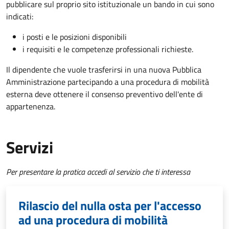
pubblicare sul proprio sito istituzionale un bando in cui sono
indicati:
i posti e le posizioni disponibili
i requisiti e le competenze professionali richieste.
Il dipendente che vuole trasferirsi in una nuova Pubblica
Amministrazione partecipando a una procedura di mobilità
esterna deve ottenere il consenso preventivo dell'ente di
appartenenza.
Servizi
Per presentare la pratica accedi al servizio che ti interessa
Rilascio del nulla osta per l'accesso
ad una procedura di mobilità