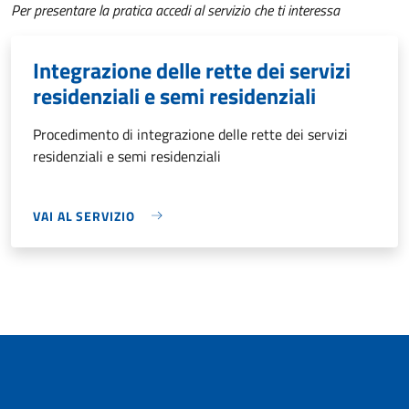
Per presentare la pratica accedi al servizio che ti interessa
Integrazione delle rette dei servizi
residenziali e semi residenziali
Procedimento di integrazione delle rette dei servizi
residenziali e semi residenziali
VAI AL SERVIZIO