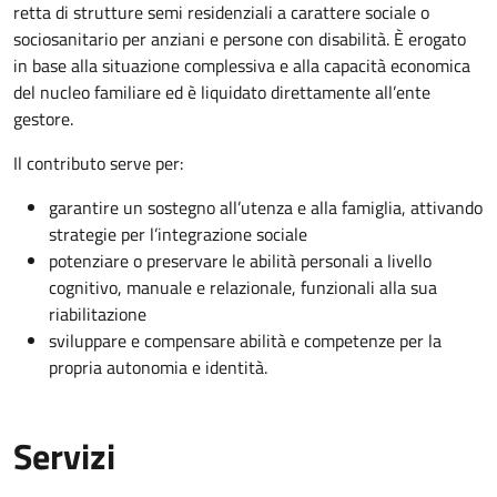
retta di strutture semi residenziali a carattere sociale o
sociosanitario per anziani e persone con disabilità. È erogato
in base alla situazione complessiva e alla capacità economica
del nucleo familiare ed è liquidato direttamente all’ente
gestore.
Il contributo serve per:
garantire un sostegno all’utenza e alla famiglia, attivando
strategie per l’integrazione sociale
potenziare o preservare le abilità personali a livello
cognitivo, manuale e relazionale, funzionali alla sua
riabilitazione
sviluppare e compensare abilità e competenze per la
propria autonomia e identità.
Servizi