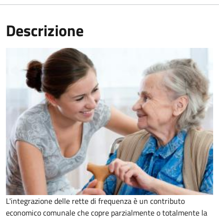
Descrizione
L'integrazione delle rette di frequenza è un contributo
economico comunale che copre parzialmente o totalmente la