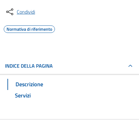
Condividi
Normativa di riferimento
INDICE DELLA PAGINA
Descrizione
Servizi