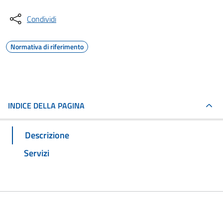
Condividi
Normativa di riferimento
INDICE DELLA PAGINA
Descrizione
Servizi