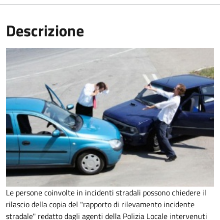
Descrizione
Le persone coinvolte in incidenti stradali possono chiedere il
rilascio della copia del "rapporto di rilevamento incidente
stradale" redatto dagli agenti della Polizia Locale intervenuti