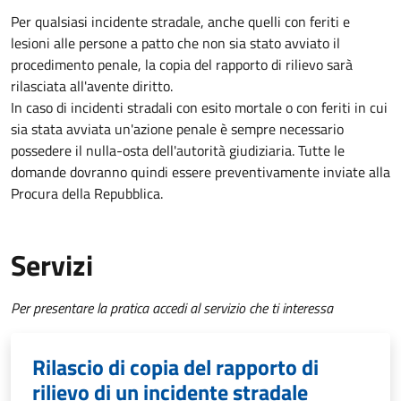
Per qualsiasi incidente stradale, anche quelli con feriti e
lesioni alle persone a patto che non sia stato avviato il
procedimento penale, la copia del rapporto di rilievo sarà
rilasciata all'avente diritto.
In caso di incidenti stradali
con esito mortale o con feriti in cui
sia stata avviata un'azione penale
è sempre necessario
possedere il nulla-osta dell'autorità giudiziaria. Tutte le
domande dovranno quindi essere preventivamente inviate alla
Procura della Repubblica.
Servizi
Per presentare la pratica accedi al servizio che ti interessa
Rilascio di copia del rapporto di
rilievo di un incidente stradale