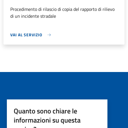
Procedimento di rilascio di copia del rapporto di rilievo
di un incidente stradale
VAI AL SERVIZIO
Quanto sono chiare le
informazioni su questa