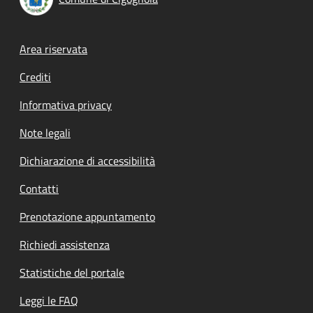
Footer menu
Area riservata
Crediti
Informativa privacy
Note legali
Dichiarazione di accessibilità
Contatti
Prenotazione appuntamento
Richiedi assistenza
Statistiche del portale
Leggi le FAQ