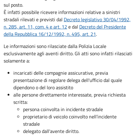
sul posto.
È infatti possibile ricevere informazioni relative a sinistri
stradali rilevati e previsti dal
Decreto legislativo 30/04/1992,
n. 285, art. 11, com. 4 e art. 12
e dal
Decreto del Presidente
della Repubblica 16/12/1992, n. 495, art. 21
.
Le informazioni sono rilasciate dalla Polizia Locale
esclusivamente agli aventi diritto. Gli atti sono infatti rilasciati
solamente a:
incaricati delle compagnie assicurative, previa
presentazione di regolare delega dell'ufficio dal quale
dipendono o del loro assistito
alle persone direttamente interessate, previa richiesta
scritta:
persona coinvolta in incidente stradale
proprietario di veicolo coinvolto nell’incidente
stradale
delegato dall'avente diritto.