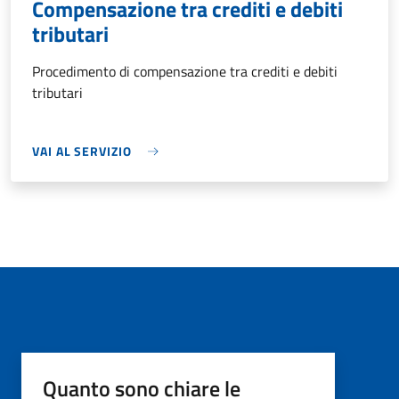
Compensazione tra crediti e debiti
tributari
Procedimento di compensazione tra crediti e debiti
tributari
VAI AL SERVIZIO
Quanto sono chiare le