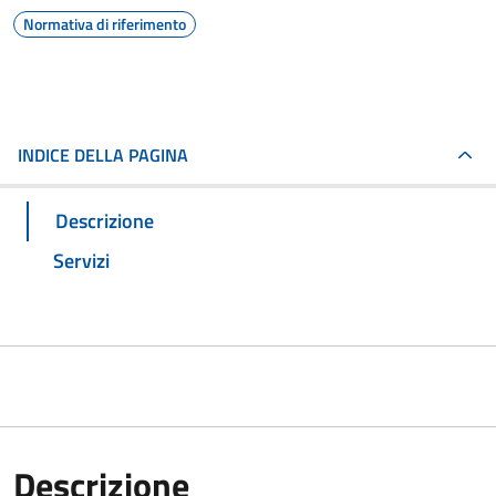
Normativa di riferimento
INDICE DELLA PAGINA
Descrizione
Servizi
Descrizione