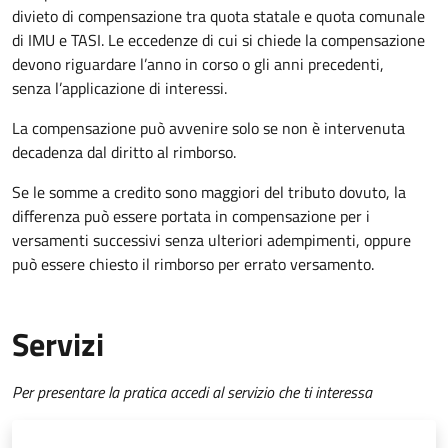
divieto di compensazione tra quota statale e quota comunale
di IMU e TASI.
Le eccedenze di cui si chiede la compensazione
devono riguardare l’anno in corso o gli anni precedenti,
senza l’applicazione di interessi.
La compensazione può avvenire solo se non è intervenuta
decadenza dal diritto al rimborso.
Se le somme a credito sono maggiori del tributo dovuto, la
differenza può essere portata in compensazione per i
versamenti successivi senza ulteriori adempimenti, oppure
può essere chiesto il rimborso per errato versamento.
Servizi
Per presentare la pratica accedi al servizio che ti interessa