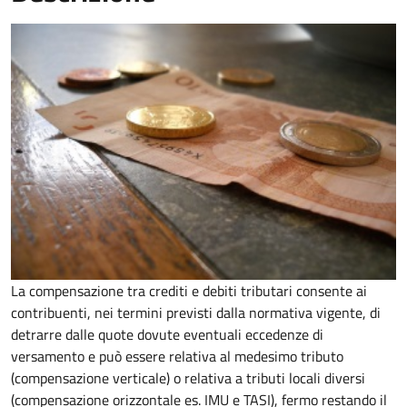
La compensazione tra crediti e debiti tributari consente ai
contribuenti, nei termini previsti dalla normativa vigente, di
detrarre dalle quote dovute eventuali eccedenze di
versamento
e può essere relativa al medesimo tributo
(compensazione verticale) o relativa a tributi locali diversi
(compensazione orizzontale es. IMU e TASI), fermo restando il