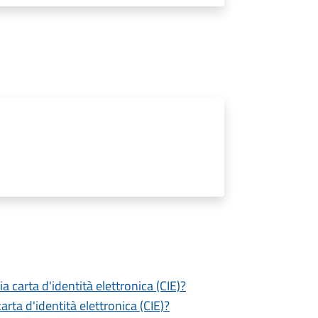
a carta d'identità elettronica (CIE)?
ta d'identità elettronica (CIE)?