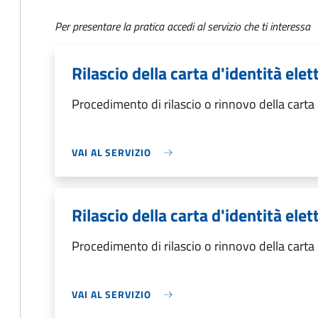
Per presentare la pratica accedi al servizio che ti interessa
Rilascio della carta d'identità el
Procedimento di rilascio o rinnovo della carta
VAI AL SERVIZIO
Rilascio della carta d'identità ele
Procedimento di rilascio o rinnovo della carta
VAI AL SERVIZIO