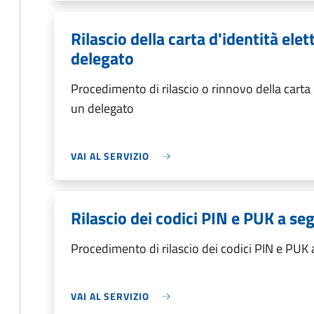
Rilascio della carta d'identità ele
delegato
Procedimento di rilascio o rinnovo della carta 
un delegato
VAI AL SERVIZIO
Rilascio dei codici PIN e PUK a s
Procedimento di rilascio dei codici PIN e PUK
VAI AL SERVIZIO