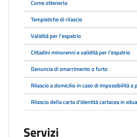
Come ottenerla
Tempistiche di rilascio
Validità per l'espatrio
Cittadini minorenni e validità per l'espatrio
Denuncia di smarrimento o furto
Rilascio a domicilio in caso di impossibilità 
Rilascio della carta d'identità cartacea in situ
Servizi