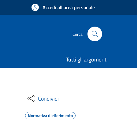
Accedi all'area personale
Cerca
Tutti gli argomenti
Condividi
Normativa di riferimento