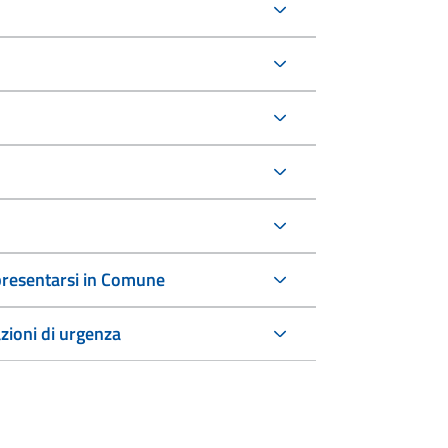
a presentarsi in Comune
azioni di urgenza