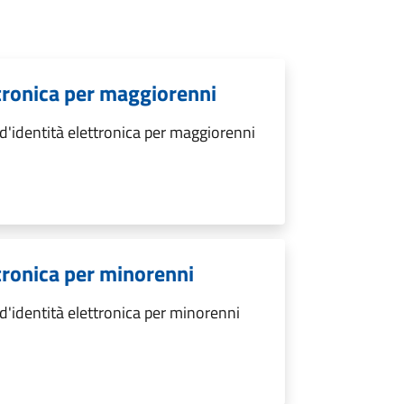
ettronica per maggiorenni
 d'identità elettronica per maggiorenni
ttronica per minorenni
 d'identità elettronica per minorenni