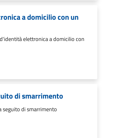
ttronica a domicilio con un
d'identità elettronica a domicilio con
eguito di smarrimento
 a seguito di smarrimento