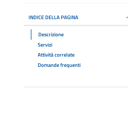
INDICE DELLA PAGINA
Descrizione
Servizi
Attività correlate
Domande frequenti