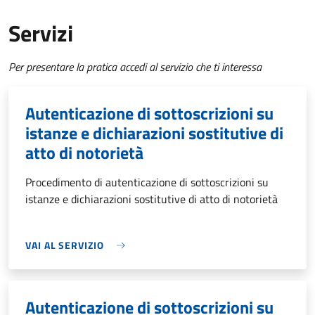
Servizi
Per presentare la pratica accedi al servizio che ti interessa
Autenticazione di sottoscrizioni su
istanze e dichiarazioni sostitutive di
atto di notorietà
Procedimento di autenticazione di sottoscrizioni su
istanze e dichiarazioni sostitutive di atto di notorietà
VAI AL SERVIZIO
Autenticazione di sottoscrizioni su