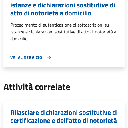
istanze e dichiarazioni sostitutive di
atto di notorietà a domicilio
Procedimento di autenticazione di sottoscrizioni su
istanze e dichiarazioni sostitutive di atto di notorietà a
domicilio
VAI AL SERVIZIO
Attività correlate
Rilasciare dichiarazioni sostitutive di
certificazione e dell'atto di notorietà