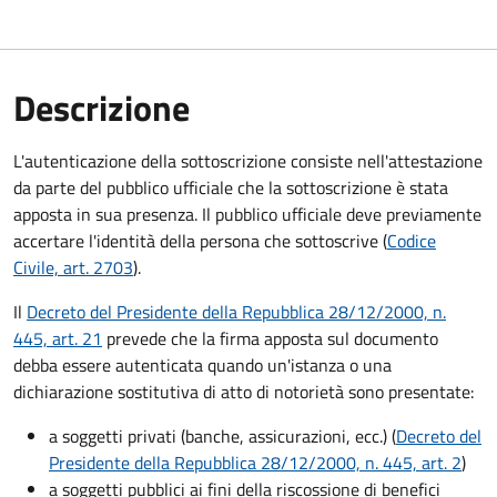
Descrizione
L'autenticazione della sottoscrizione consiste nell'attestazione
da parte del pubblico ufficiale che la sottoscrizione è stata
apposta in sua presenza. Il pubblico ufficiale deve previamente
accertare l'identità della persona che sottoscrive (
Codice
Civile, art. 2703
).
Il
Decreto del Presidente della Repubblica 28/12/2000, n.
445, art. 21
prevede che la firma apposta sul documento
debba essere autenticata quando un'istanza o una
dichiarazione sostitutiva di atto di notorietà sono presentate:
a soggetti privati​​​​​ (banche, assicurazioni, ecc.) (
Decreto del
Presidente della Repubblica 28/12/2000, n. 445, art. 2
)
a soggetti pubblici ai fini della riscossione di benefici