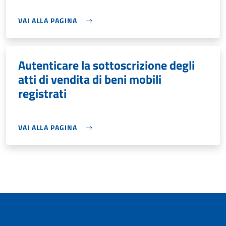
VAI ALLA PAGINA
Autenticare la sottoscrizione degli
atti di vendita di beni mobili
registrati
VAI ALLA PAGINA