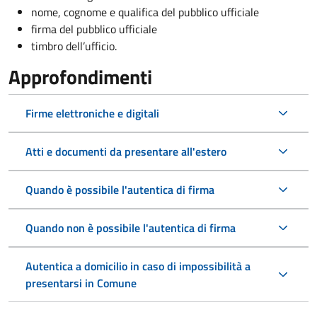
nome, cognome e qualifica del pubblico ufficiale
firma del pubblico ufficiale
timbro dell’ufficio.
Approfondimenti
Firme elettroniche e digitali
Atti e documenti da presentare all'estero
Quando è possibile l'autentica di firma
Quando non è possibile l'autentica di firma
Autentica a domicilio in caso di impossibilità a
presentarsi in Comune