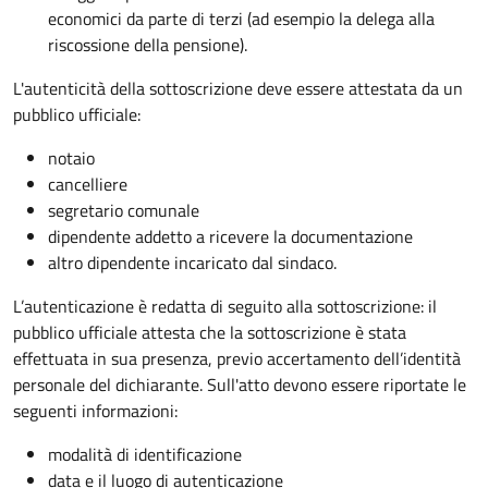
economici da parte di terzi (ad esempio la delega alla
riscossione della pensione).
L'autenticità della sottoscrizione deve essere attestata da un
pubblico ufficiale:
notaio
cancelliere
segretario comunale
dipendente addetto a ricevere la documentazione
altro dipendente incaricato dal sindaco.
L’autenticazione è redatta di seguito alla sottoscrizione: il
pubblico ufficiale attesta che la sottoscrizione è stata
effettuata in sua presenza, previo accertamento dell’identità
personale del dichiarante. Sull'atto devono essere riportate le
seguenti informazioni:
modalità di identificazione
data e il luogo di autenticazione