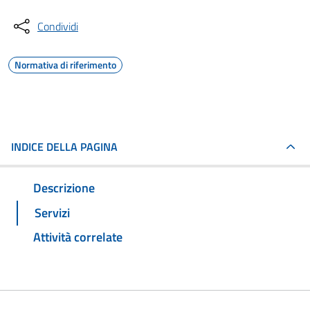
Condividi
Normativa di riferimento
INDICE DELLA PAGINA
Descrizione
Servizi
Attività correlate